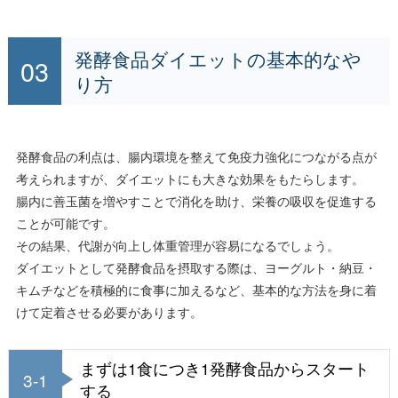
発酵食品ダイエットの基本的なや
り方
発酵食品の利点は、腸内環境を整えて免疫力強化につながる点が
考えられますが、ダイエットにも大きな効果をもたらします。
腸内に善玉菌を増やすことで消化を助け、栄養の吸収を促進する
ことが可能です。
その結果、代謝が向上し体重管理が容易になるでしょう。
ダイエットとして発酵食品を摂取する際は、ヨーグルト・納豆・
キムチなどを積極的に食事に加えるなど、基本的な方法を身に着
けて定着させる必要があります。
まずは1食につき1発酵食品からスタート
3-1
する