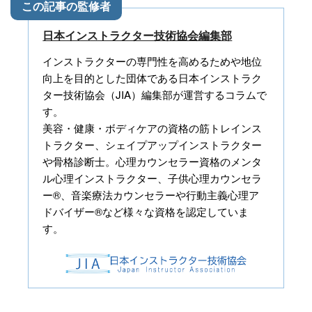
日本インストラクター技術協会編集部
インストラクターの専門性を高めるためや地位
向上を目的とした団体である日本インストラク
ター技術協会（JIA）編集部が運営するコラムで
す。
美容・健康・ボディケアの資格の筋トレインス
トラクター、シェイプアップインストラクター
や骨格診断士。心理カウンセラー資格のメンタ
ル心理インストラクター、子供心理カウンセラ
ー®、音楽療法カウンセラーや行動主義心理ア
ドバイザー®など様々な資格を認定していま
す。