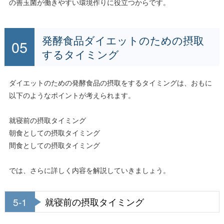
の善玉菌が働きやすい環境作りに役立つからです。
発酵食品ダイエットのための摂取
するタイミング
ダイエットのための発酵食品の摂取をするタイミングは、おもに
以下のようなポイントが考えられます。
就寝前の摂取タイミング
朝食としての摂取タイミング
間食としての摂取タイミング
では、さらに詳しく内容を解説していきましょう。
5-1
就寝前の摂取タイミング