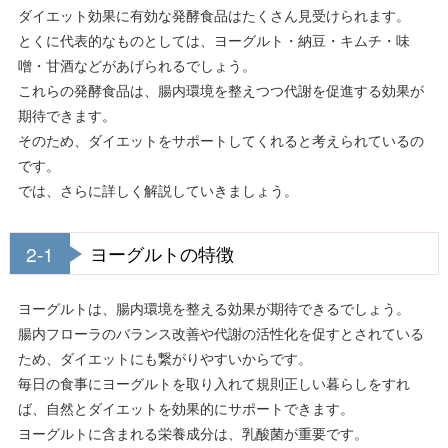
ダイエット効果に有効な発酵食品はたくさん見受けられます。
とくに代表的なものとしては、ヨーグルト・納豆・キムチ・味
噌・甘酒などがあげられるでしょう。
これらの発酵食品は、腸内環境を整えつつ代謝を促進する効果が
期待できます。
そのため、ダイエットをサポートしてくれると考えられているの
です。
では、さらに詳しく解説していきましょう。
2-1
ヨーグルトの特徴
ヨーグルトは、腸内環境を整える効果が期待できるでしょう。
腸内フローラのバランス改善や代謝の活性化を促すとされている
ため、ダイエットにも繋がりやすいからです。
毎日の食事にヨーグルトを取り入れて規則正しい暮らしをすれ
ば、自然とダイエットを効果的にサポートできます。
ヨーグルトに含まれる栄養成分は、乳酸菌が重要です。