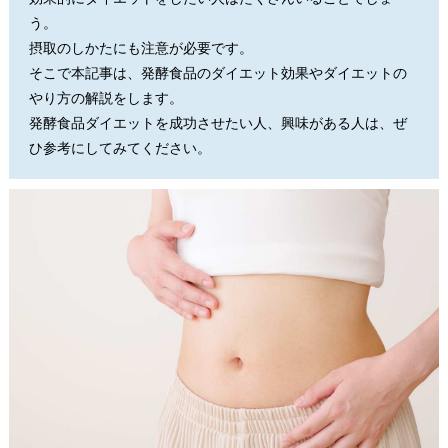
う。
摂取のしかたにも注意が必要です。
そこで本記事は、発酵食品のダイエット効果やダイエットの
やり方の解説をします。
発酵食品ダイエットを成功させたい人、興味がある人は、ぜ
ひ参考にしてみてください。