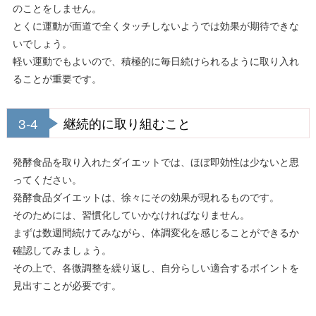
のことをしません。
とくに運動が面道で全くタッチしないようでは効果が期待できな
いでしょう。
軽い運動でもよいので、積極的に毎日続けられるように取り入れ
ることが重要です。
3-4
継続的に取り組むこと
発酵食品を取り入れたダイエットでは、ほぼ即効性は少ないと思
ってください。
発酵食品ダイエットは、徐々にその効果が現れるものです。
そのためには、習慣化していかなければなりません。
まずは数週間続けてみながら、体調変化を感じることができるか
確認してみましょう。
その上で、各微調整を繰り返し、自分らしい適合するポイントを
見出すことが必要です。