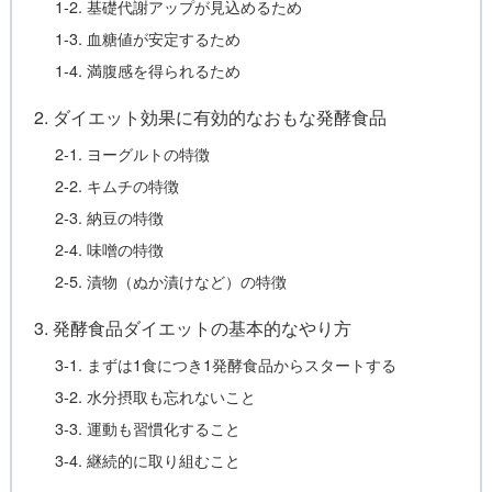
1-2. 基礎代謝アップが見込めるため
1-3. 血糖値が安定するため
1-4. 満腹感を得られるため
2. ダイエット効果に有効的なおもな発酵食品
2-1. ヨーグルトの特徴
2-2. キムチの特徴
2-3. 納豆の特徴
2-4. 味噌の特徴
2-5. 漬物（ぬか漬けなど）の特徴
3. 発酵食品ダイエットの基本的なやり方
3-1. まずは1食につき1発酵食品からスタートする
3-2. 水分摂取も忘れないこと
3-3. 運動も習慣化すること
3-4. 継続的に取り組むこと