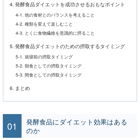
4. 発酵食品ダイエットを成功させるおもなポイント
4-1. 他の食材とのバランスを考えること
4-2. 種類を変えて楽しむこと
4-3. とくに食物繊維を意識的に摂ること
5. 発酵食品ダイエットのための摂取するタイミング
5-1. 就寝前の摂取タイミング
5-2. 朝食としての摂取タイミング
5-3. 間食としての摂取タイミング
6. まとめ
発酵食品にダイエット効果はある
のか