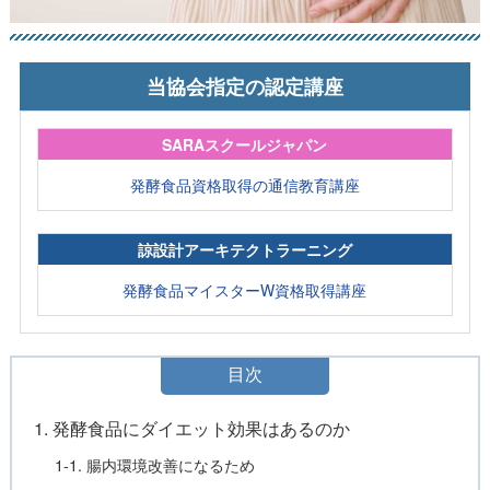
当協会指定の認定講座
SARAスクールジャパン
発酵食品資格取得の通信教育講座
諒設計アーキテクトラーニング
発酵食品マイスターW資格取得講座
目次
1. 発酵食品にダイエット効果はあるのか
1-1. 腸内環境改善になるため