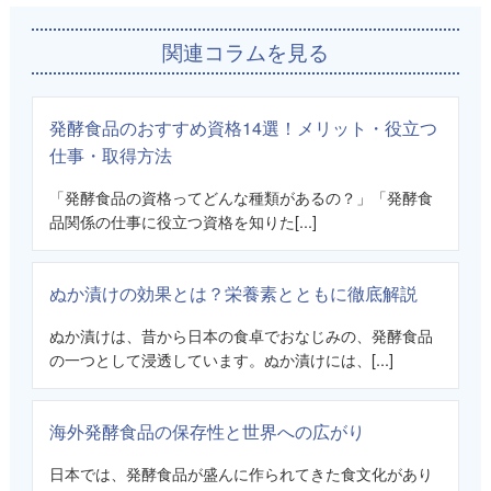
関連コラムを見る
発酵食品のおすすめ資格14選！メリット・役立つ
仕事・取得方法
「発酵食品の資格ってどんな種類があるの？」「発酵食
品関係の仕事に役立つ資格を知りた[...]
ぬか漬けの効果とは？栄養素とともに徹底解説
ぬか漬けは、昔から日本の食卓でおなじみの、発酵食品
の一つとして浸透しています。ぬか漬けには、[...]
海外発酵食品の保存性と世界への広がり
日本では、発酵食品が盛んに作られてきた食文化があり