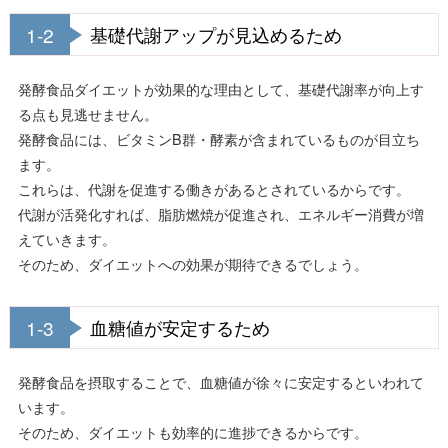
1-2
基礎代謝アップが見込めるため
発酵食品ダイエットが効果的な理由として、基礎代謝率が向上す
る点も見逃せません。
発酵食品には、ビタミンB群・酵素が含まれているものが目立ち
ます。
これらは、代謝を促進する働きがあるとされているからです。
代謝が活発化すれば、脂肪燃焼が促進され、エネルギー消費が増
えていきます。
そのため、ダイエットへの効果が期待できるでしょう。
1-3
血糖値が安定するため
発酵食品を摂取することで、血糖値が徐々に安定するといわれて
います。
そのため、ダイエットも効率的に進捗できるからです。