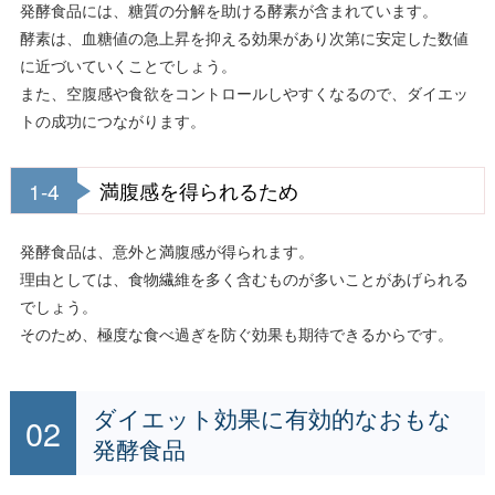
発酵食品には、糖質の分解を助ける酵素が含まれています。
酵素は、血糖値の急上昇を抑える効果があり次第に安定した数値
に近づいていくことでしょう。
また、空腹感や食欲をコントロールしやすくなるので、ダイエッ
トの成功につながります。
1-4
満腹感を得られるため
発酵食品は、意外と満腹感が得られます。
理由としては、食物繊維を多く含むものが多いことがあげられる
でしょう。
そのため、極度な食べ過ぎを防ぐ効果も期待できるからです。
ダイエット効果に有効的なおもな
発酵食品