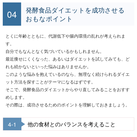
発酵食品ダイエットを成功させる
おもなポイント
とくに年齢とともに、代謝低下や腸内環境の乱れが考えられま
す。
自分でもなんとなく気づいているかもしれません。
最近痩せにくくなった、あるいはダイエットを試してみても、ど
れも続かないといった悩みはありませんか。
このような悩みを抱えているのなら、無理なく続けられるダイエ
ット方法を探すことがテーマになるはずです。
そこで、発酵食品のダイエットからやり直してみることをおすす
めします。
その際は、成功させるためのポイントを理解しておきましょう。
4-1
他の食材とのバランスを考えること