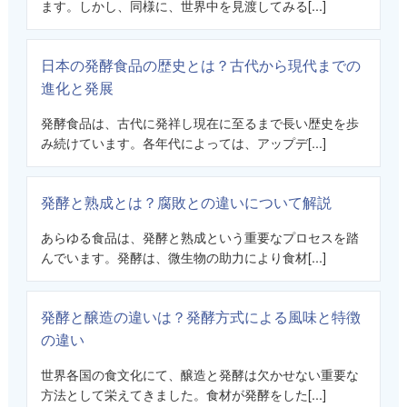
ます。しかし、同様に、世界中を見渡してみる[...]
日本の発酵食品の歴史とは？古代から現代までの
進化と発展
発酵食品は、古代に発祥し現在に至るまで長い歴史を歩
み続けています。各年代によっては、アップデ[...]
発酵と熟成とは？腐敗との違いについて解説
あらゆる食品は、発酵と熟成という重要なプロセスを踏
んでいます。発酵は、微生物の助力により食材[...]
発酵と醸造の違いは？発酵方式による風味と特徴
の違い
世界各国の食文化にて、醸造と発酵は欠かせない重要な
方法として栄えてきました。食材が発酵をした[...]